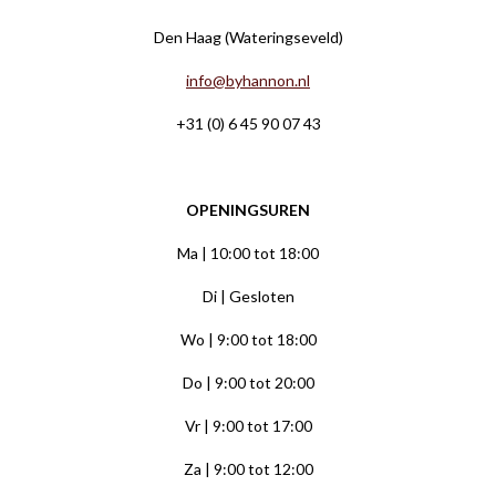
Den Haag (Wateringseveld)
info@byhannon.nl
+31 (0) 6 45 90 07 43
OPENINGSUREN
Ma | 10:00 tot 18:00
Di | Gesloten
Wo | 9:00 tot 18:00
Do | 9:00 tot 20:00
Vr | 9:00 tot 17:00
Za | 9:00 tot 12:00