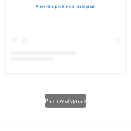
View this profile on Instagram
Plan uw afspraak